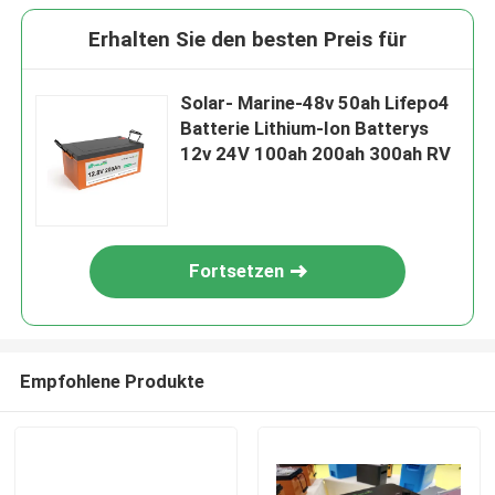
Erhalten Sie den besten Preis für
Solar- Marine-48v 50ah Lifepo4
Batterie Lithium-Ion Batterys
12v 24V 100ah 200ah 300ah RV
Fortsetzen
Empfohlene Produkte