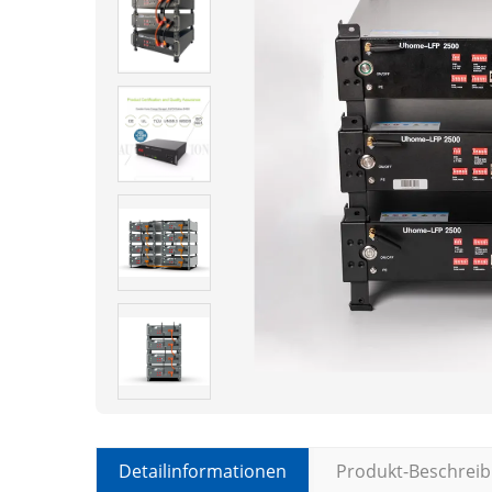
Detailinformationen
Produkt-Beschrei