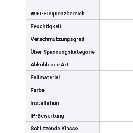
WIFI-Frequenzbereich
Feuchtigkeit
Verschmutzungsgrad
Über Spannungskategorie
Abkühlende Art
Fallmaterial
Farbe
Installation
IP-Bewertung
Schützende Klasse