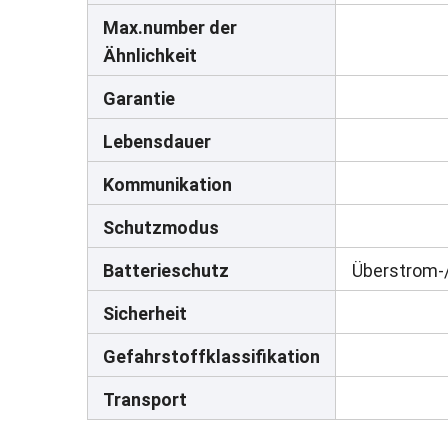
Max.number der
Ähnlichkeit
Garantie
Lebensdauer
Kommunikation
Schutzmodus
Batterieschutz
Überstrom-
Sicherheit
Gefahrstoffklassifikation
Transport