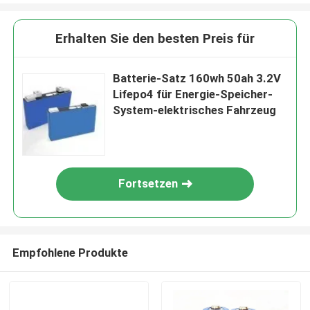
Erhalten Sie den besten Preis für
Batterie-Satz 160wh 50ah 3.2V
Lifepo4 für Energie-Speicher-
System-elektrisches Fahrzeug
Fortsetzen
Empfohlene Produkte