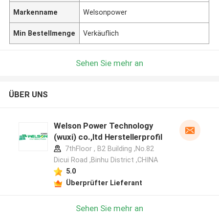
Markenname
Welsonpower
Min Bestellmenge
Verkäuflich
Sehen Sie mehr an
ÜBER UNS
Welson Power Technology
(wuxi) co.,ltd Herstellerprofil
7thFloor , B2 Building ,No.82
Dicui Road ,Binhu District ,CHINA
5.0
Überprüfter Lieferant
Sehen Sie mehr an