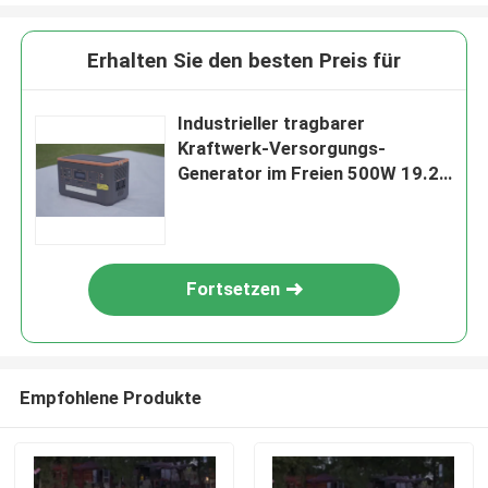
Erhalten Sie den besten Preis für
Industrieller tragbarer
Kraftwerk-Versorgungs-
Generator im Freien 500W 19.2V
27Ah
Fortsetzen
Empfohlene Produkte