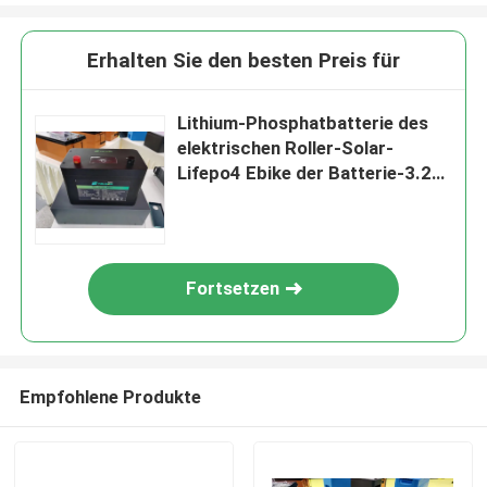
Erhalten Sie den besten Preis für
Lithium-Phosphatbatterie des
elektrischen Roller-Solar-
Lifepo4 Ebike der Batterie-3.2v
12V 48v
Fortsetzen
Empfohlene Produkte