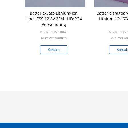
Batterie-Satz-Lithium-Ion
Batterie tragba
Lipos ESS 12.8V 25Ah LiFePO4
Lithium-12v 60
Verwendung
Model: 12V 100Ah
Model: 12V
Min: Verkäuflich
Min: Verkäu
Kontakt
Kontak