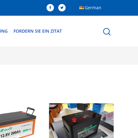
German
DUNG
FORDERN SIE EIN ZITAT