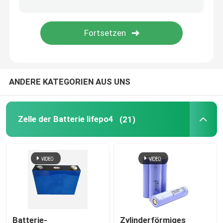
ANDERE KATEGORIEN AUS UNS
Zelle der Batterie lifepo4
(21)
Batterie-
Zylinderförmiges