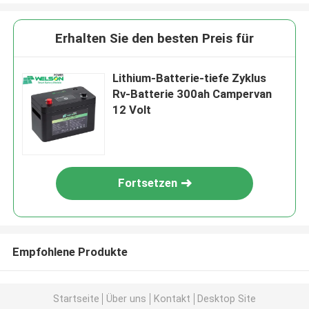
Erhalten Sie den besten Preis für
Lithium-Batterie-tiefe Zyklus
Rv-Batterie 300ah Campervan
12 Volt
Fortsetzen
Empfohlene Produkte
Startseite
Über uns
Kontakt
Desktop Site