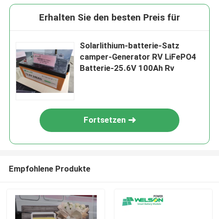
Erhalten Sie den besten Preis für
Solarlithium-batterie-Satz
camper-Generator RV LiFePO4
Batterie-25.6V 100Ah Rv
Fortsetzen
Empfohlene Produkte